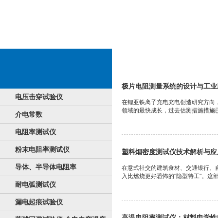
综合评估
极片电阻测量系统的设计与工业
电压击穿试验仪
在锂亚铁离子充电充电创造研究方向
领域的最快成长，过去估测措施措施已
介电常数
电阻率测试仪
粉末电阻率测试仪
塑料烟密度测试仪技术解析与应
导体、半导体电阻率
在意式社交的建筑食材、交通银行、
入比燃烧更好恐怖的"隐型特工"。这
耐电弧测试仪
漏电起痕试验仪
高温电阻率测试仪：材料电学性