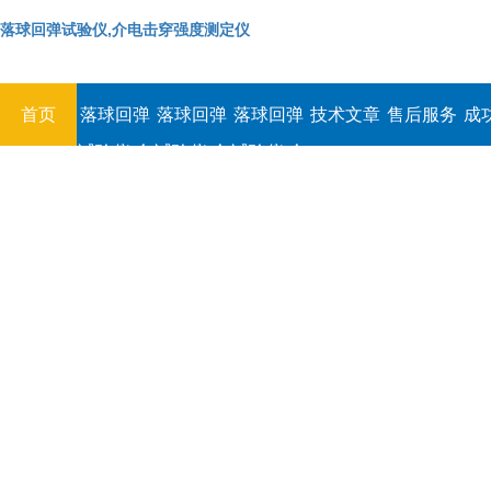
落球回弹试验仪,介电击穿强度测定仪
首页
落球回弹
落球回弹
落球回弹
技术文章
售后服务
成
试验仪,介
试验仪,介
试验仪,介
电击穿强
电击穿强
电击穿强
度测定仪
度测定仪
度测定仪