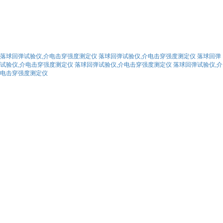
落球回弹试验仪,介电击穿强度测定仪
落球回弹试验仪,介电击穿强度测定仪
落球回弹
试验仪,介电击穿强度测定仪
落球回弹试验仪,介电击穿强度测定仪
落球回弹试验仪,介
电击穿强度测定仪