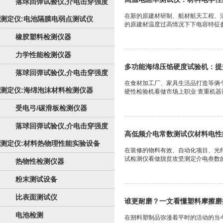
落球回弹试验仪,介电击穿强度
在新的原建材研制、航材航天工程、
测定仪:电池隔膜电弱点测试仪
的原建材温度过高情况下下电容特征参
橡胶塑料检测仪器
力学性能检测仪器
多功能海绵压馅硬度试验机：提
落球回弹试验仪,介电击穿强度
在食材加工厂、家具生活品打造等俩
测定仪:海绵泡沫材料检测仪器
硬性检验机看做市场上职业 查重机器
受电弓/碳滑板检测仪器
落球回弹试验仪,介电击穿强度
高低频介电常数测试仪材料电性
测定仪:材料热物理性能实验设备
在装修的物料有效、自动化项目、光
试检测仪看做脱贫攻坚测定介电叁数的
热物性检测仪器
粉末测试设备
比表面测试仪
谁更耐磨？一文看懂塑料摩擦磨
电池检测
在朔料塑制品弥漫着平时的活动的当