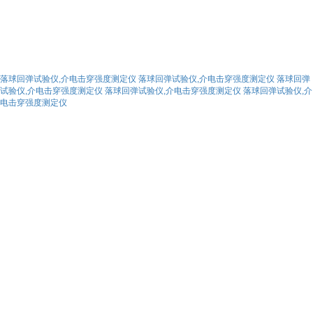
落球回弹试验仪,介电击穿强度测定仪
落球回弹试验仪,介电击穿强度测定仪
落球回弹
试验仪,介电击穿强度测定仪
落球回弹试验仪,介电击穿强度测定仪
落球回弹试验仪,介
电击穿强度测定仪