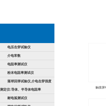
物料商品展示
电压击穿试验仪
介电常数
电阻率测试仪
粉末电阻率测试仪
落球回弹试验仪,介电击穿强度
触摸屏
测定仪:导体、半导体电阻率
耐电弧测试仪