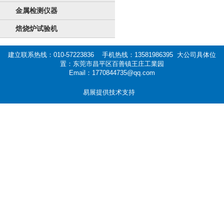
金属检测仪器
焙烧炉试验机
建立联系热线：010-57223836 手机热线：13581986395 大公司具体位
置：东莞市昌平区百善镇王庄工業园
Email：1770844735@qq.com
易展提供技术支持