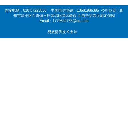
连接电销：010-57223836 中国电信电销：13581986395 公司位置：郑
州市昌平区百善镇王庄落球回弹试验仪,介电击穿强度测定仪园
Email：1770844735@qq.com
易展提供技术支持