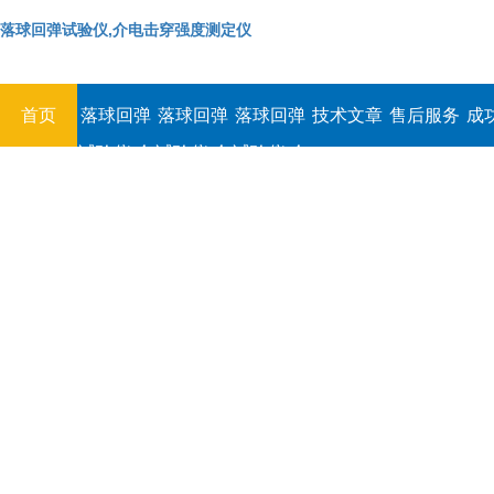
落球回弹试验仪,介电击穿强度测定仪
首页
落球回弹
落球回弹
落球回弹
技术文章
售后服务
成
试验仪,介
试验仪,介
试验仪,介
电击穿强
电击穿强
电击穿强
度测定仪
度测定仪
度测定仪