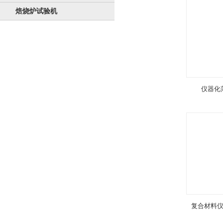
焙烧炉试验机
仪器化
复合材料