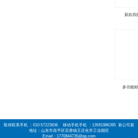
新款四
多功能
取得联系手机 ：010-57223836 移动手机手机 ：13581986395 新公司新
地址：山东市昌平区百善镇王庄化学工业园区
Email：1770844735@qq.com