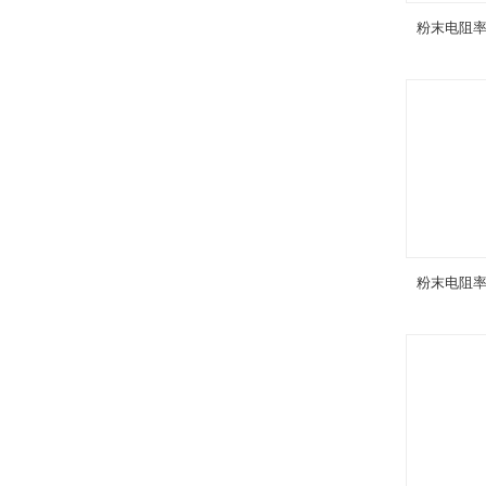
粉末电阻
粉末电阻