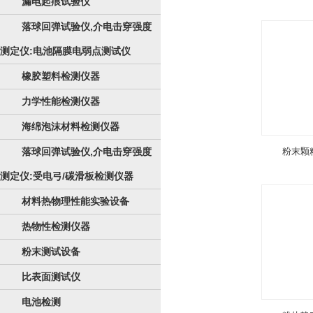
漏电起痕试验仪
落球回弹试验仪,介电击穿强度
测定仪:电池隔膜电弱点测试仪
橡胶塑料检测仪器
力学性能检测仪器
海绵泡沫材料检测仪器
落球回弹试验仪,介电击穿强度
粉末颗
测定仪:受电弓/碳滑板检测仪器
材料热物理性能实验设备
热物性检测仪器
粉末测试设备
比表面测试仪
电池检测