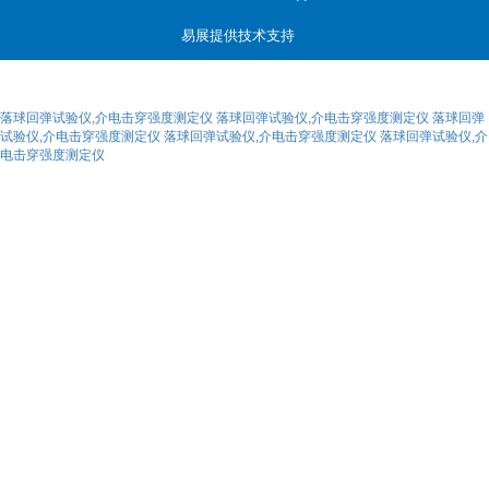
易展提供技术支持
落球回弹试验仪,介电击穿强度测定仪
落球回弹试验仪,介电击穿强度测定仪
落球回弹
试验仪,介电击穿强度测定仪
落球回弹试验仪,介电击穿强度测定仪
落球回弹试验仪,介
电击穿强度测定仪