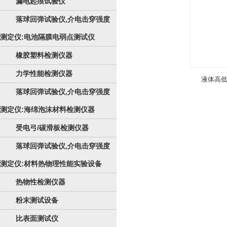
漏电起痕试验仪
落球回弹试验仪,介电击穿强度
测定仪:电池隔膜电弱点测试仪
橡胶塑料检测仪器
力学性能检测仪器
液体高
落球回弹试验仪,介电击穿强度
测定仪:海绵泡沫材料检测仪器
受电弓/碳滑板检测仪器
落球回弹试验仪,介电击穿强度
测定仪:材料热物理性能实验设备
热物性检测仪器
粉末测试设备
比表面测试仪