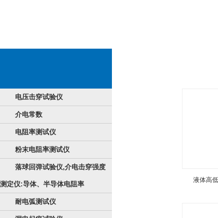
商品呈现
电压击穿试验仪
介电常数
电阻率测试仪
粉末电阻率测试仪
落球回弹试验仪,介电击穿强度
液体高
测定仪:导体、半导体电阻率
耐电弧测试仪