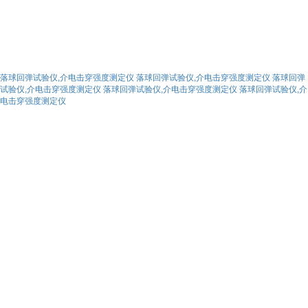
落球回弹试验仪,介电击穿强度测定仪
落球回弹试验仪,介电击穿强度测定仪
落球回弹
试验仪,介电击穿强度测定仪
落球回弹试验仪,介电击穿强度测定仪
落球回弹试验仪,介
电击穿强度测定仪