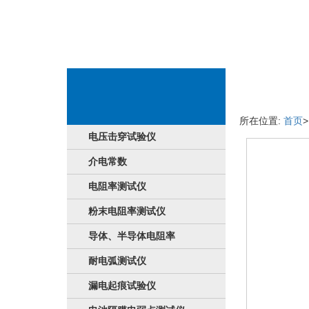
服务信息
所在位置:
首页
电压击穿试验仪
介电常数
电阻率测试仪
粉末电阻率测试仪
导体、半导体电阻率
耐电弧测试仪
漏电起痕试验仪