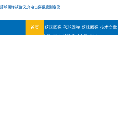
落球回弹试验仪,介电击穿强度测定仪
首页
落球回弹
落球回弹
落球回弹
技术文章
试验仪,介
试验仪,介
试验仪,介
电击穿强
电击穿强
电击穿强
度测定仪
度测定仪
度测定仪