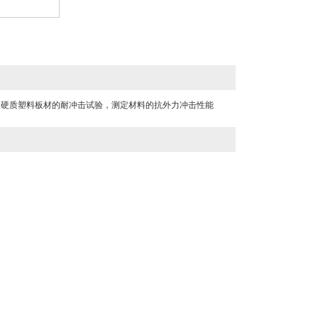
件和硬质塑料板材的耐冲击试验，测定材料的抗外力冲击性能