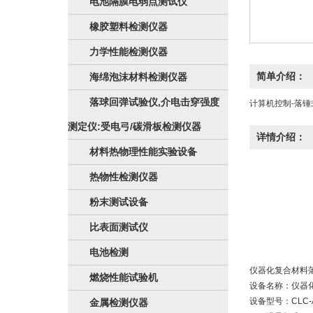
电池隔膜电弱点测试仪
橡胶塑料检测仪器
力学性能检测仪器
简单介绍：
海绵泡沫材料检测仪器
落球回弹试验仪,介电击穿强度
计算机控制-落锤
测定仪:受电弓/碳滑板检测仪器
详情介绍：
材料热物理性能实验设备
热物性检测仪器
粉末测试设备
比表面测试仪
电池检测
仪器化复合材料
燃烧性能试验机
设备名称：仪器
设备型号：CLC-A
金属检测仪器