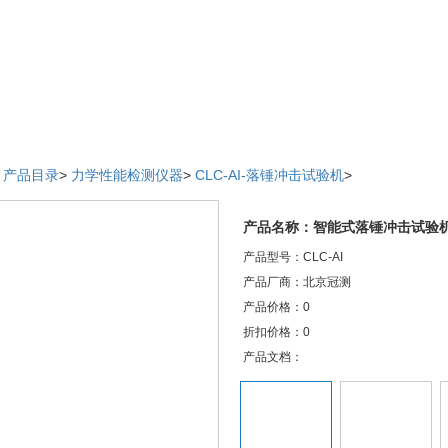
>
产品目录
>
力学性能检测仪器
>
CLC-AI-落锤冲击试验机
>
产品名称：智能式落锤冲击试验
产品型号：CLC-AI
产品厂商：北京冠测
产品价格：0
折扣价格：0
产品文档：